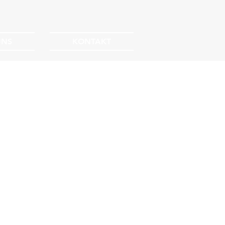
UNS
KONTAKT